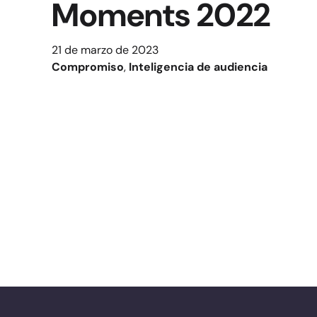
Moments 2022
21 de marzo de 2023
Compromiso
, 
Inteligencia de audiencia