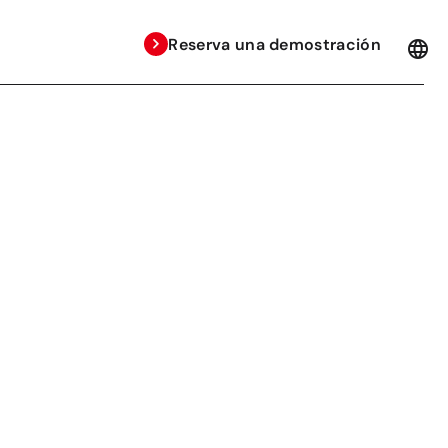
Reserva una demostración