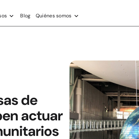
sos
Blog
Quiénes somos
sas de
en actuar
unitarios