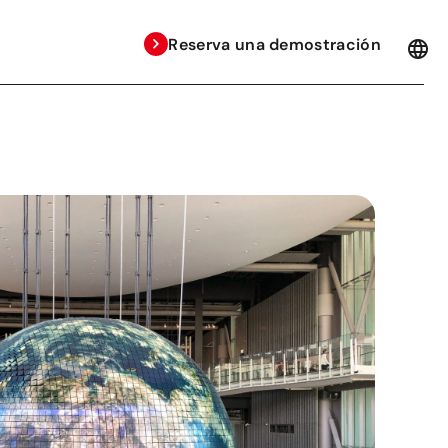
Reserva una demostración