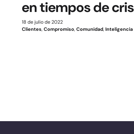
en tiempos de cris
18 de julio de 2022
Clientes
, 
Compromiso
, 
Comunidad
, 
Inteligencia