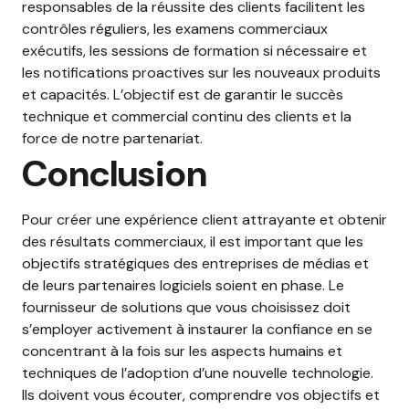
responsables de la réussite des clients facilitent les
contrôles réguliers, les examens commerciaux
exécutifs, les sessions de formation si nécessaire et
les notifications proactives sur les nouveaux produits
et capacités. L’objectif est de garantir le succès
technique et commercial continu des clients et la
force de notre partenariat.
Conclusion
Pour créer une expérience client attrayante et obtenir
des résultats commerciaux, il est important que les
objectifs stratégiques des entreprises de médias et
de leurs partenaires logiciels soient en phase. Le
fournisseur de solutions que vous choisissez doit
s’employer activement à instaurer la confiance en se
concentrant à la fois sur les aspects humains et
techniques de l’adoption d’une nouvelle technologie.
Ils doivent vous écouter, comprendre vos objectifs et