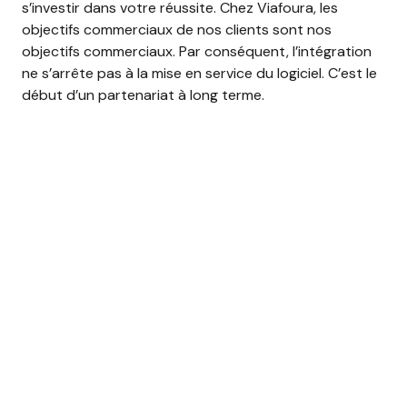
s’investir dans votre réussite. Chez Viafoura, les
objectifs commerciaux de nos clients sont nos
objectifs commerciaux. Par conséquent, l’intégration
ne s’arrête pas à la mise en service du logiciel. C’est le
début d’un partenariat à long terme.