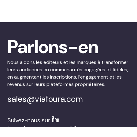
Parlons-en
Nous aidons les éditeurs et les marques à transformer
leurs audiences en communautés engagées et fidèles,
en augmentant les inscriptions, l’engagement et les
revenus sur leurs plateformes propriétaires.
sales@viafoura.com
Suivez-nous sur :
La suite
Clients