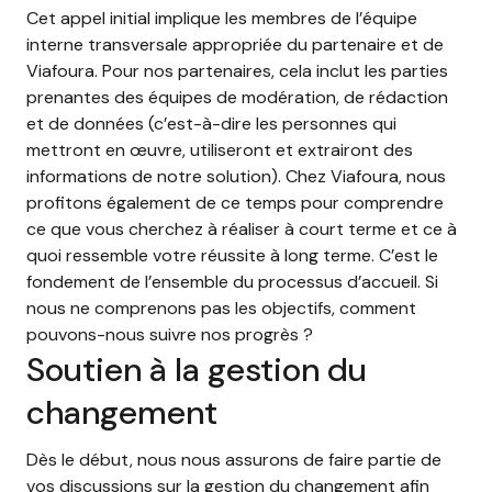
Cet appel initial implique les membres de l’équipe
interne transversale appropriée du partenaire et de
Viafoura. Pour nos partenaires, cela inclut les parties
prenantes des équipes de modération, de rédaction
et de données (c’est-à-dire les personnes qui
mettront en œuvre, utiliseront et extrairont des
informations de notre solution). Chez Viafoura, nous
profitons également de ce temps pour comprendre
ce que vous cherchez à réaliser à court terme et ce à
quoi ressemble votre réussite à long terme. C’est le
fondement de l’ensemble du processus d’accueil. Si
nous ne comprenons pas les objectifs, comment
pouvons-nous suivre nos progrès ?
Soutien à la gestion du
changement
Dès le début, nous nous assurons de faire partie de
vos discussions sur la gestion du changement afin