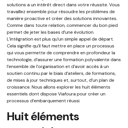
solutions a un intérêt direct dans votre réussite. Vous
travaillez ensemble pour résoudre les problèmes de
manière proactive et créer des solutions innovantes.
Comme dans toute relation, commencer du bon pied
permet de jeter les bases d’une évolution.
L’intégration est plus qu’un simple appel de départ.
Cela signifie qu’il faut mettre en place un processus
qui vous permette de comprendre en profondeur la
technologie, d’assurer une formation polyvalente dans
l’ensemble de l’organisation et d’avoir accès à un
soutien continu par le biais d’ateliers, de formations,
de mises à jour techniques et, surtout, d’un plan de
croissance. Nous allons explorer les huit éléments
essentiels dont dispose Viafoura pour créer un
processus d’embarquement réussi.
Huit éléments