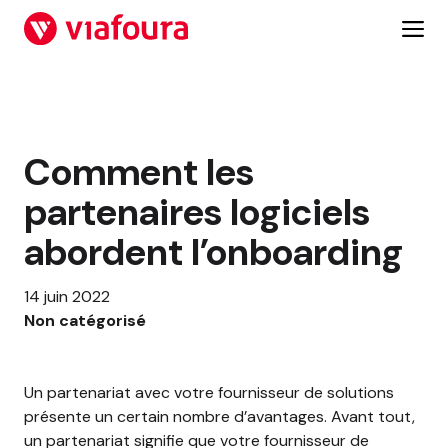
Aller
au
contenu
Comment les
partenaires logiciels
abordent l’onboarding
14 juin 2022
Non catégorisé
Un partenariat avec votre fournisseur de solutions
présente un certain nombre d’avantages. Avant tout,
un partenariat signifie que votre fournisseur de