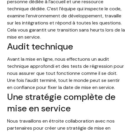
personne dédiée à l’accueil et une ressource
technique dédiée. C’est l’équipe qui inspecte le code,
examine l’environnement de développement, travaille
sur les intégrations et répond à toutes les questions.
Cela vous garantit une transition sans heurts lors de la
mise en service.
Audit technique
Avant la mise en ligne, nous effectuons un audit
technique approfondi et des tests de régression pour
nous assurer que tout fonctionne comme il se doit.
Une fois l’audit terminé, tout le monde peut se sentir
en confiance pour fixer la date de mise en service.
Une stratégie complète de
mise en service
Nous travaillons en étroite collaboration avec nos
partenaires pour créer une stratégie de mise en