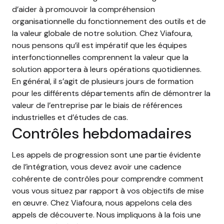
d’aider à promouvoir la compréhension
organisationnelle du fonctionnement des outils et de
la valeur globale de notre solution. Chez Viafoura,
nous pensons qu’il est impératif que les équipes
interfonctionnelles comprennent la valeur que la
solution apportera à leurs opérations quotidiennes.
En général, il s’agit de plusieurs jours de formation
pour les différents départements afin de démontrer la
valeur de l’entreprise par le biais de références
industrielles et d’études de cas.
Contrôles hebdomadaires
Les appels de progression sont une partie évidente
de l’intégration, vous devez avoir une cadence
cohérente de contrôles pour comprendre comment
vous vous situez par rapport à vos objectifs de mise
en œuvre. Chez Viafoura, nous appelons cela des
appels de découverte. Nous impliquons à la fois une