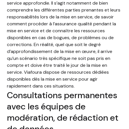
service approfondie. Il s’agit notamment de bien
comprendre les différentes parties prenantes et leurs
responsabilités lors de la mise en service, de savoir
comment procéder à l’assurance qualité pendant la
mise en service et de connaître les ressources
disponibles en cas de bogues, de problèmes ou de
corrections. En réalité, quel que soit le degré
d’approfondissement de la mise en œuvre, il arrive
qu’un scénario très spécifique ne soit pas pris en
compte et doive être traité le jour de la mise en
service. Viafoura dispose de ressources dédiées
disponibles dès la mise en service pour agir
rapidement dans ces situations.
Consultations permanentes
avec les équipes de
modération, de rédaction et
de données.