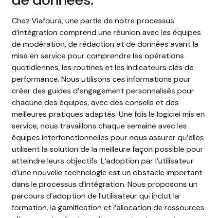
Chez Viafoura, une partie de notre processus
d’intégration comprend une réunion avec les équipes
de modération, de rédaction et de données avant la
mise en service pour comprendre les opérations
quotidiennes, les routines et les indicateurs clés de
performance. Nous utilisons ces informations pour
créer des guides d’engagement personnalisés pour
chacune des équipes, avec des conseils et des
meilleures pratiques adaptés. Une fois le logiciel mis en
service, nous travaillons chaque semaine avec les
équipes interfonctionnelles pour nous assurer qu’elles
utilisent la solution de la meilleure façon possible pour
atteindre leurs objectifs. L’adoption par l’utilisateur
d’une nouvelle technologie est un obstacle important
dans le processus d’intégration. Nous proposons un
parcours d’adoption de l’utilisateur qui inclut la
formation, la gamification et l’allocation de ressources