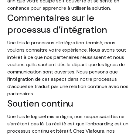
afin que votre équipe soit couverte et se sente en
confiance pour apprendre à utiliser la solution.
Commentaires sur le
processus d’intégration
Une fois le processus d’intégration terminé, nous
voulons connaître votre expérience. Nous avons tout
intérêt à ce que nos partenaires réussissent et nous
voulons qu’ils sachent dès le départ que les lignes de
communication sont ouvertes. Nous pensons que
l’intégration de cet aspect dans notre processus
d’accueil se traduit par une relation continue avec nos
partenaires.
Soutien continu
Une fois le logiciel mis en ligne, nos responsabilités ne
s’arrêtent pas là. La réalité est que l’onboarding est un
processus continu et itératif. Chez Viafoura, nos