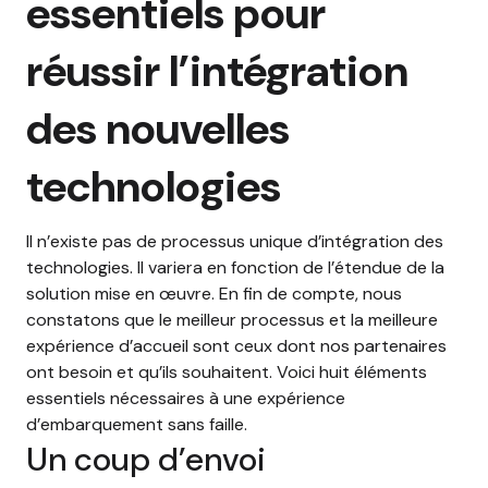
essentiels pour
réussir l’intégration
des nouvelles
technologies
Il n’existe pas de processus unique d’intégration des
technologies. Il variera en fonction de l’étendue de la
solution mise en œuvre. En fin de compte, nous
constatons que le meilleur processus et la meilleure
expérience d’accueil sont ceux dont nos partenaires
ont besoin et qu’ils souhaitent. Voici huit éléments
essentiels nécessaires à une expérience
d’embarquement sans faille.
Un coup d’envoi