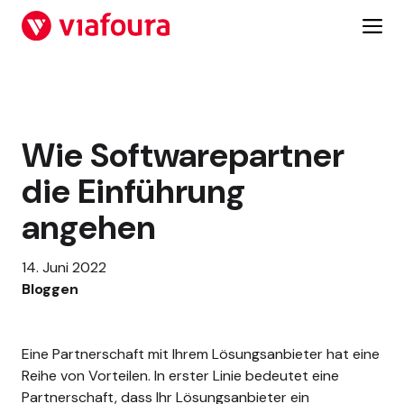
Zum
Inhalt
springen
Wie Softwarepartner
die Einführung
angehen
14. Juni 2022
Bloggen
Eine Partnerschaft mit Ihrem Lösungsanbieter hat eine
Reihe von Vorteilen. In erster Linie bedeutet eine
Partnerschaft, dass Ihr Lösungsanbieter ein