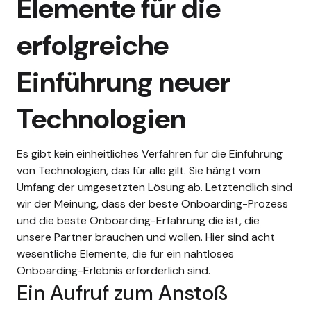
Elemente für die
erfolgreiche
Einführung neuer
Technologien
Es gibt kein einheitliches Verfahren für die Einführung
von Technologien, das für alle gilt. Sie hängt vom
Umfang der umgesetzten Lösung ab. Letztendlich sind
wir der Meinung, dass der beste Onboarding-Prozess
und die beste Onboarding-Erfahrung die ist, die
unsere Partner brauchen und wollen. Hier sind acht
wesentliche Elemente, die für ein nahtloses
Onboarding-Erlebnis erforderlich sind.
Ein Aufruf zum Anstoß