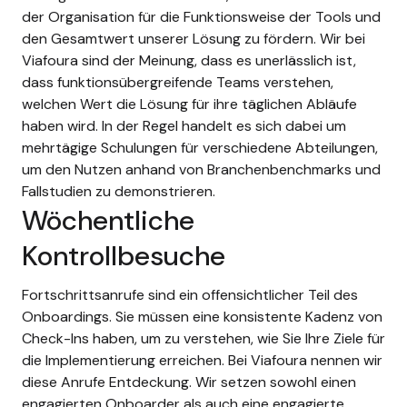
der Organisation für die Funktionsweise der Tools und
den Gesamtwert unserer Lösung zu fördern. Wir bei
Viafoura sind der Meinung, dass es unerlässlich ist,
dass funktionsübergreifende Teams verstehen,
welchen Wert die Lösung für ihre täglichen Abläufe
haben wird. In der Regel handelt es sich dabei um
mehrtägige Schulungen für verschiedene Abteilungen,
um den Nutzen anhand von Branchenbenchmarks und
Fallstudien zu demonstrieren.
Wöchentliche
Kontrollbesuche
Fortschrittsanrufe sind ein offensichtlicher Teil des
Onboardings. Sie müssen eine konsistente Kadenz von
Check-Ins haben, um zu verstehen, wie Sie Ihre Ziele für
die Implementierung erreichen. Bei Viafoura nennen wir
diese Anrufe Entdeckung. Wir setzen sowohl einen
engagierten Onboarder als auch eine engagierte