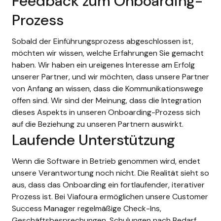
Feedback zum Onboarding-
Prozess
Sobald der Einführungsprozess abgeschlossen ist,
möchten wir wissen, welche Erfahrungen Sie gemacht
haben. Wir haben ein ureigenes Interesse am Erfolg
unserer Partner, und wir möchten, dass unsere Partner
von Anfang an wissen, dass die Kommunikationswege
offen sind. Wir sind der Meinung, dass die Integration
dieses Aspekts in unseren Onboarding-Prozess sich
auf die Beziehung zu unseren Partnern auswirkt.
Laufende Unterstützung
Wenn die Software in Betrieb genommen wird, endet
unsere Verantwortung noch nicht. Die Realität sieht so
aus, dass das Onboarding ein fortlaufender, iterativer
Prozess ist. Bei Viafoura ermöglichen unsere Customer
Success Manager regelmäßige Check-Ins,
Geschäftsbesprechungen, Schulungen nach Bedarf