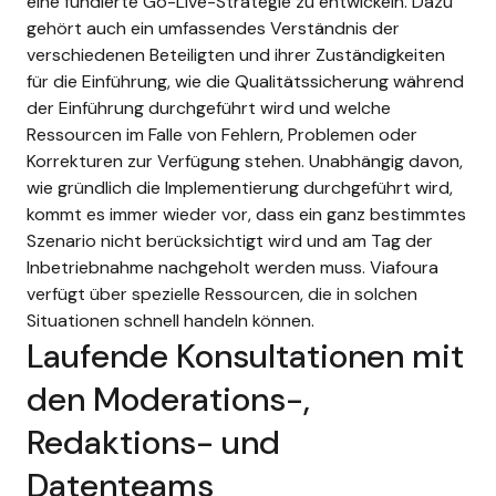
eine fundierte Go-Live-Strategie zu entwickeln. Dazu
gehört auch ein umfassendes Verständnis der
verschiedenen Beteiligten und ihrer Zuständigkeiten
für die Einführung, wie die Qualitätssicherung während
der Einführung durchgeführt wird und welche
Ressourcen im Falle von Fehlern, Problemen oder
Korrekturen zur Verfügung stehen. Unabhängig davon,
wie gründlich die Implementierung durchgeführt wird,
kommt es immer wieder vor, dass ein ganz bestimmtes
Szenario nicht berücksichtigt wird und am Tag der
Inbetriebnahme nachgeholt werden muss. Viafoura
verfügt über spezielle Ressourcen, die in solchen
Situationen schnell handeln können.
Laufende Konsultationen mit
den Moderations-,
Redaktions- und
Datenteams