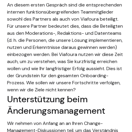
An diesem ersten Gespräch sind die entsprechenden
internen funktionsübergreifenden Teammitglieder
sowohl des Partners als auch von Viafoura beteiligt.
Für unsere Partner bedeutet dies, dass die Beteiligten
aus den Moderations-, Redaktions- und Datenteams
(d. h. die Personen, die unsere Lösung implementieren,
nutzen und Erkenntnisse daraus gewinnen werden)
einbezogen werden. Bei Viafoura nutzen wir diese Zeit
auch, um zu verstehen, was Sie kurzfristig erreichen
wollen und wie Ihr langfristiger Erfolg aussieht. Dies ist
der Grundstein für den gesamten Onboarding-
Prozess. Wie sollen wir unsere Fortschritte verfolgen,
wenn wir die Ziele nicht kennen?
Unterstützung beim
Änderungsmanagement
Wir nehmen von Anfang an an Ihren Change-
Management-Diskussionen teil, um das Verständnis