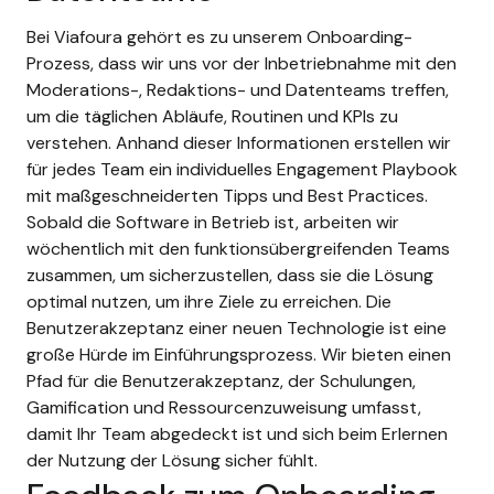
Bei Viafoura gehört es zu unserem Onboarding-
Prozess, dass wir uns vor der Inbetriebnahme mit den
Moderations-, Redaktions- und Datenteams treffen,
um die täglichen Abläufe, Routinen und KPIs zu
verstehen. Anhand dieser Informationen erstellen wir
für jedes Team ein individuelles Engagement Playbook
mit maßgeschneiderten Tipps und Best Practices.
Sobald die Software in Betrieb ist, arbeiten wir
wöchentlich mit den funktionsübergreifenden Teams
zusammen, um sicherzustellen, dass sie die Lösung
optimal nutzen, um ihre Ziele zu erreichen. Die
Benutzerakzeptanz einer neuen Technologie ist eine
große Hürde im Einführungsprozess. Wir bieten einen
Pfad für die Benutzerakzeptanz, der Schulungen,
Gamification und Ressourcenzuweisung umfasst,
damit Ihr Team abgedeckt ist und sich beim Erlernen
der Nutzung der Lösung sicher fühlt.