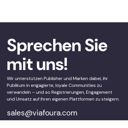
Sprechen Sie
mit uns!
Wir unterstützen Publisher und Marken dabei, ihr
Publikum in engagierte, loyale Communities zu
verwandeln – und so Registrierungen, Engagement
und Umsatz auf ihren eigenen Plattformen zu steigern.
sales@viafoura.com