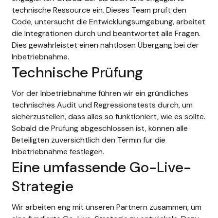
technische Ressource ein. Dieses Team prüft den
Code, untersucht die Entwicklungsumgebung, arbeitet
die Integrationen durch und beantwortet alle Fragen.
Dies gewährleistet einen nahtlosen Übergang bei der
Inbetriebnahme.
Technische Prüfung
Vor der Inbetriebnahme führen wir ein gründliches
technisches Audit und Regressionstests durch, um
sicherzustellen, dass alles so funktioniert, wie es sollte.
Sobald die Prüfung abgeschlossen ist, können alle
Beteiligten zuversichtlich den Termin für die
Inbetriebnahme festlegen.
Eine umfassende Go-Live-
Strategie
Wir arbeiten eng mit unseren Partnern zusammen, um