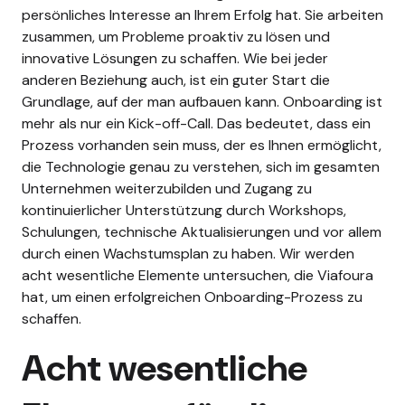
persönliches Interesse an Ihrem Erfolg hat. Sie arbeiten
zusammen, um Probleme proaktiv zu lösen und
innovative Lösungen zu schaffen. Wie bei jeder
anderen Beziehung auch, ist ein guter Start die
Grundlage, auf der man aufbauen kann. Onboarding ist
mehr als nur ein Kick-off-Call. Das bedeutet, dass ein
Prozess vorhanden sein muss, der es Ihnen ermöglicht,
die Technologie genau zu verstehen, sich im gesamten
Unternehmen weiterzubilden und Zugang zu
kontinuierlicher Unterstützung durch Workshops,
Schulungen, technische Aktualisierungen und vor allem
durch einen Wachstumsplan zu haben. Wir werden
acht wesentliche Elemente untersuchen, die Viafoura
hat, um einen erfolgreichen Onboarding-Prozess zu
schaffen.
Acht wesentliche