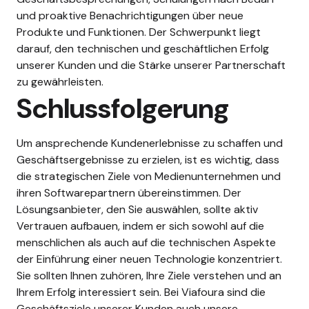
und proaktive Benachrichtigungen über neue
Produkte und Funktionen. Der Schwerpunkt liegt
darauf, den technischen und geschäftlichen Erfolg
unserer Kunden und die Stärke unserer Partnerschaft
zu gewährleisten.
Schlussfolgerung
Um ansprechende Kundenerlebnisse zu schaffen und
Geschäftsergebnisse zu erzielen, ist es wichtig, dass
die strategischen Ziele von Medienunternehmen und
ihren Softwarepartnern übereinstimmen. Der
Lösungsanbieter, den Sie auswählen, sollte aktiv
Vertrauen aufbauen, indem er sich sowohl auf die
menschlichen als auch auf die technischen Aspekte
der Einführung einer neuen Technologie konzentriert.
Sie sollten Ihnen zuhören, Ihre Ziele verstehen und an
Ihrem Erfolg interessiert sein. Bei Viafoura sind die
Geschäftsziele unserer Kunden auch unsere