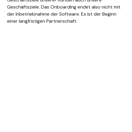
Geschäftsziele. Das Onboarding endet also nicht mit
der Inbetriebnahme der Software. Es ist der Beginn
einer langfristigen Partnerschaft.