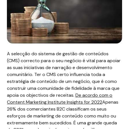
A selecção do sistema de gestão de conteúdos
(CMS) correcto para o seu negócio é vital para apoiar
as suas iniciativas de narração e desenvolvimento
comunitário. Ter o CMS certo influencia toda a
estratégia de conteúdo de um negócio, que é como
construir uma comunidade de fidelidade à marca que
apoia os objectivos de receitas.
De acordo com o
Content Marketing Institute Insights for 2022
Apenas
26% dos comerciantes B2C classificam os seus
esforços de marketing de conteúdo como muito ou
extremamente bem sucedidos. É uma grande queda