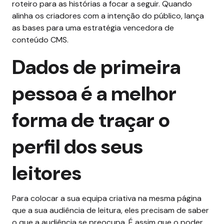
roteiro para as histórias a focar a seguir. Quando
alinha os criadores com a intenção do público, lança
as bases para uma estratégia vencedora de
conteúdo CMS.
Dados de primeira
pessoa é a melhor
forma de traçar o
perfil dos seus
leitores
Para colocar a sua equipa criativa na mesma página
que a sua audiência de leitura, eles precisam de saber
o que a audiência se preocupa. É assim que o poder