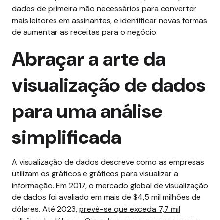
dados de primeira mão necessários para converter
mais leitores em assinantes, e identificar novas formas
de aumentar as receitas para o negócio.
Abraçar a arte da
visualização de dados
para uma análise
simplificada
A visualização de dados descreve como as empresas
utilizam os gráficos e gráficos para visualizar a
informação. Em 2017, o mercado global de visualização
de dados foi avaliado em mais de $4,5 mil milhões de
dólares. Até 2023,
prevê-se que exceda 7,7 mil