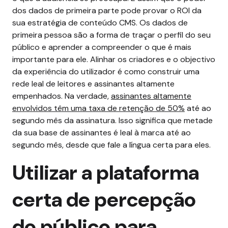
dos dados de primeira parte pode provar o ROI da
sua estratégia de conteúdo CMS.
Os dados de
primeira pessoa são a forma de traçar o perfil do seu
público e aprender a compreender o que é mais
importante para ele. Alinhar os criadores e o objectivo
da experiência do utilizador é como construir uma
rede leal de leitores e assinantes altamente
empenhados. Na verdade,
assinantes altamente
envolvidos têm uma taxa de retenção de 50%
até ao
segundo mês da assinatura. Isso significa que metade
da sua base de assinantes é leal à marca até ao
segundo mês, desde que fale a língua certa para eles.
Utilizar a plataforma
certa de percepção
do público para