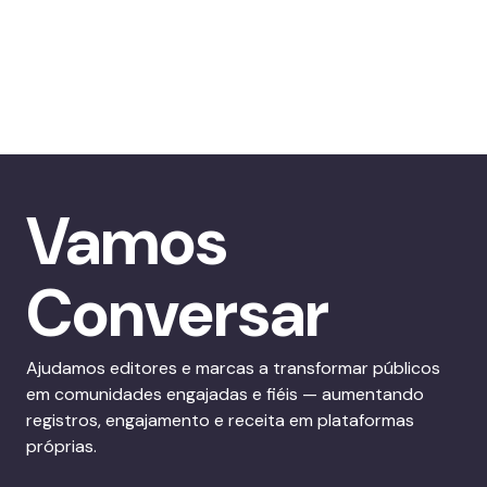
Vamos
Conversar
Ajudamos editores e marcas a transformar públicos
em comunidades engajadas e fiéis — aumentando
registros, engajamento e receita em plataformas
próprias.