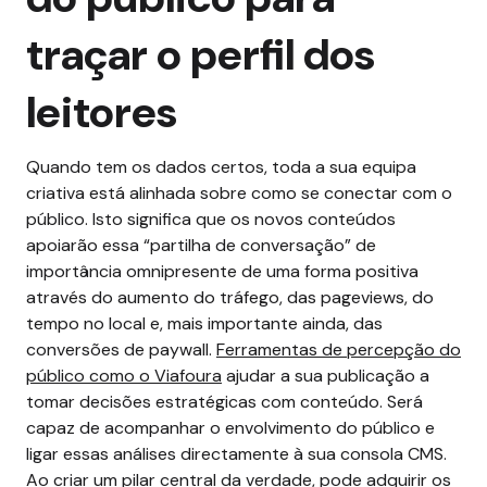
traçar o perfil dos
leitores
Quando tem os dados certos, toda a sua equipa
criativa está alinhada sobre como se conectar com o
público. Isto significa que os novos conteúdos
apoiarão essa “partilha de conversação” de
importância omnipresente de uma forma positiva
através do aumento do tráfego, das pageviews, do
tempo no local e, mais importante ainda, das
conversões de paywall.
Ferramentas de percepção do
público como o Viafoura
ajudar a sua publicação a
tomar decisões estratégicas com conteúdo. Será
capaz de acompanhar o envolvimento do público e
ligar essas análises directamente à sua consola CMS.
Ao criar um pilar central da verdade, pode adquirir os