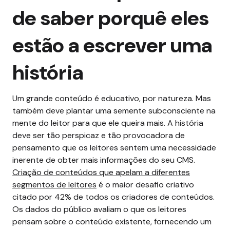
de saber
porquê
eles
estão a escrever uma
história
Um grande conteúdo é educativo, por natureza. Mas
também deve plantar uma semente subconsciente na
mente do leitor para que ele queira mais. A história
deve ser tão perspicaz e tão provocadora de
pensamento que os leitores sentem uma necessidade
inerente de obter mais informações do seu CMS.
Criação de conteúdos que apelam a diferentes
segmentos de leitores
é o maior desafio criativo
citado por 42% de todos os criadores de conteúdos.
Os dados do público avaliam o que os leitores
pensam sobre o conteúdo existente, fornecendo um