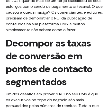
de 2021, quando mais de um terço classificou os seus
esforços como sendo de pagamento artesanal.
O que
causou a queda maciça? Os comerciantes, e editores,
precisam de demonstrar o ROI da publicação de
conteúdos na sua plataforma CMS, e muitos
simplesmente não sabem como o fazer.
Decompor as taxas
de conversão em
pontos de contacto
segmentados
Um dos desafios em provar o ROI no seu CMS é que
os executivos no topo do negócio são mais
persuadidos pelos números de receitas. Tudo o que