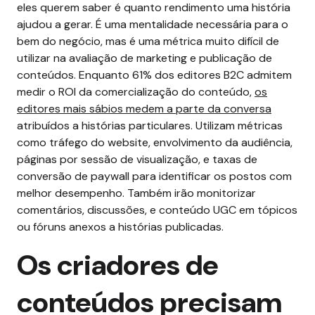
eles querem saber é quanto rendimento uma história
ajudou a gerar.
É uma mentalidade necessária para o
bem do negócio, mas é uma métrica muito difícil de
utilizar na avaliação de marketing e publicação de
conteúdos. Enquanto 61% dos editores B2C admitem
medir o ROI da comercialização do conteúdo,
os
editores mais sábios medem a parte da conversa
atribuídos a histórias particulares.
Utilizam métricas
como tráfego do website, envolvimento da audiência,
páginas por sessão de visualização, e taxas de
conversão de paywall para identificar os postos com
melhor desempenho. Também irão monitorizar
comentários, discussões, e conteúdo UGC em tópicos
ou fóruns anexos a histórias publicadas.
Os criadores de
conteúdos precisam