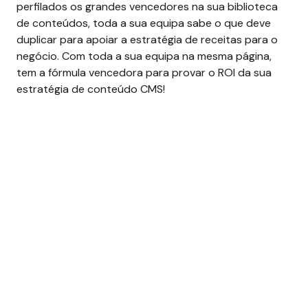
perfilados os grandes vencedores na sua biblioteca
de conteúdos, toda a sua equipa sabe o que deve
duplicar para apoiar a estratégia de receitas para o
negócio. Com toda a sua equipa na mesma página,
tem a fórmula vencedora para provar o ROI da sua
estratégia de conteúdo CMS!