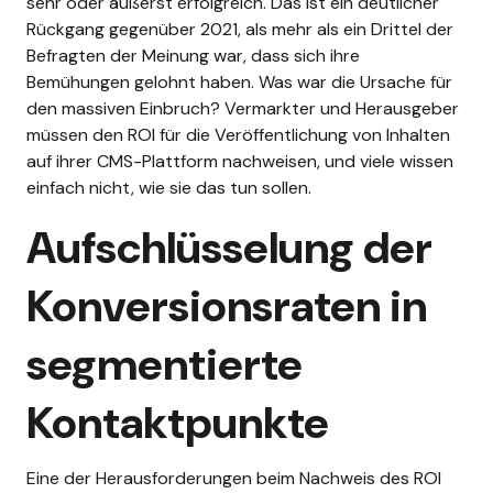
sehr oder äußerst erfolgreich. Das ist ein deutlicher
Rückgang gegenüber 2021, als mehr als ein Drittel der
Befragten der Meinung war, dass sich ihre
Bemühungen gelohnt haben.
Was war die Ursache für
den massiven Einbruch? Vermarkter und Herausgeber
müssen den ROI für die Veröffentlichung von Inhalten
auf ihrer CMS-Plattform nachweisen, und viele wissen
einfach nicht, wie sie das tun sollen.
Aufschlüsselung der
Konversionsraten in
segmentierte
Kontaktpunkte
Eine der Herausforderungen beim Nachweis des ROI