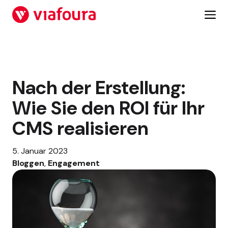
Zum
Inhalt
springen
Nach der Erstellung:
Wie Sie den ROI für Ihr
CMS realisieren
5. Januar 2023
Bloggen
, 
Engagement