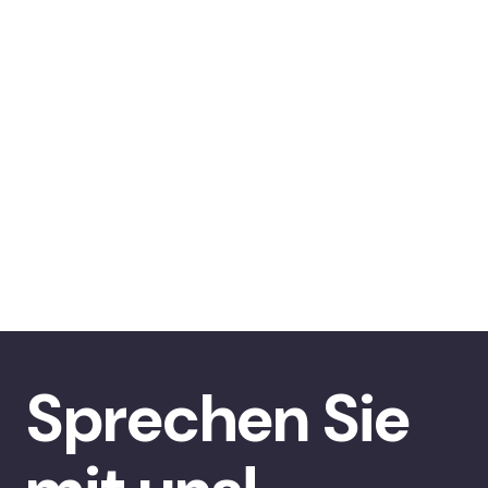
Sprechen Sie