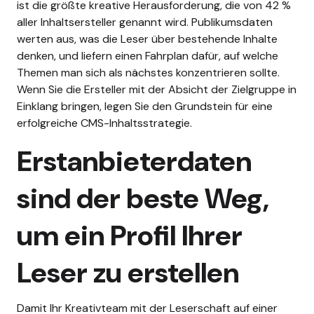
ist die größte kreative Herausforderung, die von 42 %
aller Inhaltsersteller genannt wird. Publikumsdaten
werten aus, was die Leser über bestehende Inhalte
denken, und liefern einen Fahrplan dafür, auf welche
Themen man sich als nächstes konzentrieren sollte.
Wenn Sie die Ersteller mit der Absicht der Zielgruppe in
Einklang bringen, legen Sie den Grundstein für eine
erfolgreiche CMS-Inhaltsstrategie.
Erstanbieterdaten
sind der beste Weg,
um ein Profil Ihrer
Leser zu erstellen
Damit Ihr Kreativteam mit der Leserschaft auf einer