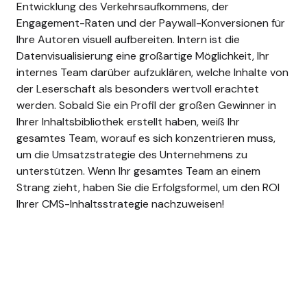
Entwicklung des Verkehrsaufkommens, der
Engagement-Raten und der Paywall-Konversionen für
Ihre Autoren visuell aufbereiten.
Intern ist die
Datenvisualisierung eine großartige Möglichkeit, Ihr
internes Team darüber aufzuklären, welche Inhalte von
der Leserschaft als besonders wertvoll erachtet
werden. Sobald Sie ein Profil der großen Gewinner in
Ihrer Inhaltsbibliothek erstellt haben, weiß Ihr
gesamtes Team, worauf es sich konzentrieren muss,
um die Umsatzstrategie des Unternehmens zu
unterstützen. Wenn Ihr gesamtes Team an einem
Strang zieht, haben Sie die Erfolgsformel, um den ROI
Ihrer CMS-Inhaltsstrategie nachzuweisen!