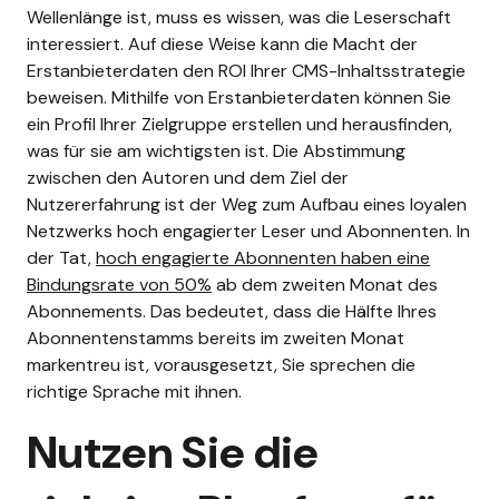
Wellenlänge ist, muss es wissen, was die Leserschaft
interessiert. Auf diese Weise kann die Macht der
Erstanbieterdaten den ROI Ihrer CMS-Inhaltsstrategie
beweisen.
Mithilfe von Erstanbieterdaten können Sie
ein Profil Ihrer Zielgruppe erstellen und herausfinden,
was für sie am wichtigsten ist. Die Abstimmung
zwischen den Autoren und dem Ziel der
Nutzererfahrung ist der Weg zum Aufbau eines loyalen
Netzwerks hoch engagierter Leser und Abonnenten. In
der Tat,
hoch engagierte Abonnenten haben eine
Bindungsrate von 50%
ab dem zweiten Monat des
Abonnements. Das bedeutet, dass die Hälfte Ihres
Abonnentenstamms bereits im zweiten Monat
markentreu ist, vorausgesetzt, Sie sprechen die
richtige Sprache mit ihnen.
Nutzen Sie die