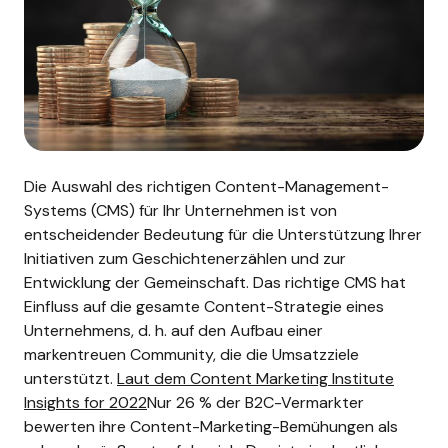
Die Auswahl des richtigen Content-Management-
Systems (CMS) für Ihr Unternehmen ist von
entscheidender Bedeutung für die Unterstützung Ihrer
Initiativen zum Geschichtenerzählen und zur
Entwicklung der Gemeinschaft. Das richtige CMS hat
Einfluss auf die gesamte Content-Strategie eines
Unternehmens, d. h. auf den Aufbau einer
markentreuen Community, die die Umsatzziele
unterstützt.
Laut dem Content Marketing Institute
Insights for 2022
Nur 26 % der B2C-Vermarkter
bewerten ihre Content-Marketing-Bemühungen als