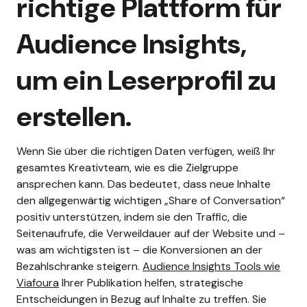
richtige Plattform für
Audience Insights,
um ein Leserprofil zu
erstellen.
Wenn Sie über die richtigen Daten verfügen, weiß Ihr
gesamtes Kreativteam, wie es die Zielgruppe
ansprechen kann. Das bedeutet, dass neue Inhalte
den allgegenwärtig wichtigen „Share of Conversation“
positiv unterstützen, indem sie den Traffic, die
Seitenaufrufe, die Verweildauer auf der Website und –
was am wichtigsten ist – die Konversionen an der
Bezahlschranke steigern.
Audience Insights Tools wie
Viafoura
Ihrer Publikation helfen, strategische
Entscheidungen in Bezug auf Inhalte zu treffen. Sie