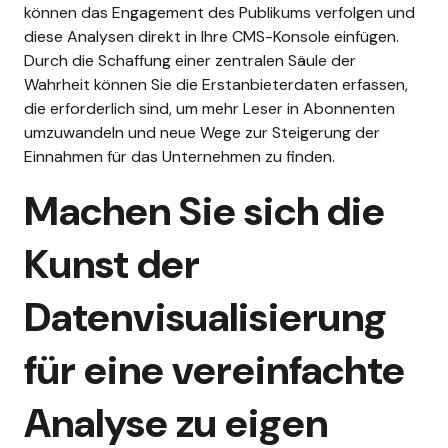
können das Engagement des Publikums verfolgen und
diese Analysen direkt in Ihre CMS-Konsole einfügen.
Durch die Schaffung einer zentralen Säule der
Wahrheit können Sie die Erstanbieterdaten erfassen,
die erforderlich sind, um mehr Leser in Abonnenten
umzuwandeln und neue Wege zur Steigerung der
Einnahmen für das Unternehmen zu finden.
Machen Sie sich die
Kunst der
Datenvisualisierung
für eine vereinfachte
Analyse zu eigen