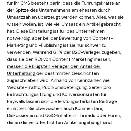
für Ihr CMS besteht darin, dass die Führungskräfte an
der Spitze des Unternehmens am ehesten durch
Umsatzzahlen überzeugt werden können. Alles, was sie
wissen wollen, ist, wie viel Umsatz ein Artikel gebracht
hat.
Diese Einstellung ist für das Unternehmen
notwendig, aber bei der Bewertung von Content-
Marketing und -Publishing ist sie nur schwer zu
verwenden. Während 61 % der B2C-Verleger zugeben,
dass sie den ROI von Content Marketing messen,
messen die klügsten Verleger den Anteil der
Unterhaltung
der bestimmten Geschichten
zugeschrieben wird.
Anhand von Kennzahlen wie
Website-Traffic, Publikumsbeteiligung, Seiten pro
Betrachtungssitzung und Konversionsraten für
Paywalls lassen sich die leistungsstärksten Beiträge
ermitteln. Sie überwachen auch Kommentare,
Diskussionen und UGC-Inhalte in Threads oder Foren,
die an die veröffentlichten Artikel angehängt sind.