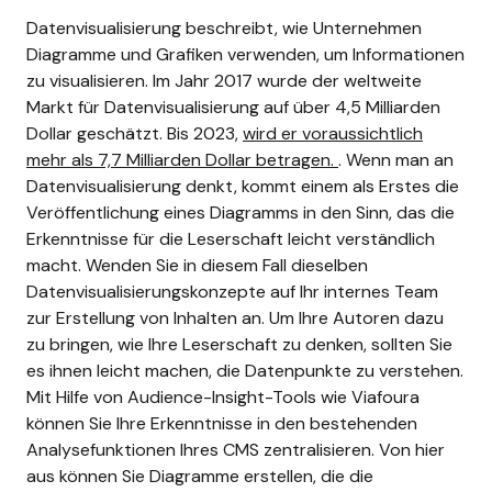
Datenvisualisierung beschreibt, wie Unternehmen
Diagramme und Grafiken verwenden, um Informationen
zu visualisieren. Im Jahr 2017 wurde der weltweite
Markt für Datenvisualisierung auf über 4,5 Milliarden
Dollar geschätzt. Bis 2023,
wird er voraussichtlich
mehr als 7,7 Milliarden Dollar betragen.
.
Wenn man an
Datenvisualisierung denkt, kommt einem als Erstes die
Veröffentlichung eines Diagramms in den Sinn, das die
Erkenntnisse für die Leserschaft leicht verständlich
macht. Wenden Sie in diesem Fall dieselben
Datenvisualisierungskonzepte auf Ihr internes Team
zur Erstellung von Inhalten an.
Um Ihre Autoren dazu
zu bringen, wie Ihre Leserschaft zu denken, sollten Sie
es ihnen leicht machen, die Datenpunkte zu verstehen.
Mit Hilfe von Audience-Insight-Tools wie Viafoura
können Sie Ihre Erkenntnisse in den bestehenden
Analysefunktionen Ihres CMS zentralisieren. Von hier
aus können Sie Diagramme erstellen, die die