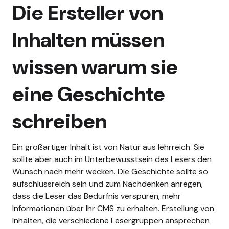
Die Ersteller von
Inhalten müssen
wissen
warum
sie
eine Geschichte
schreiben
Ein großartiger Inhalt ist von Natur aus lehrreich. Sie
sollte aber auch im Unterbewusstsein des Lesers den
Wunsch nach mehr wecken. Die Geschichte sollte so
aufschlussreich sein und zum Nachdenken anregen,
dass die Leser das Bedürfnis verspüren, mehr
Informationen über Ihr CMS zu erhalten.
Erstellung von
Inhalten, die verschiedene Lesergruppen ansprechen