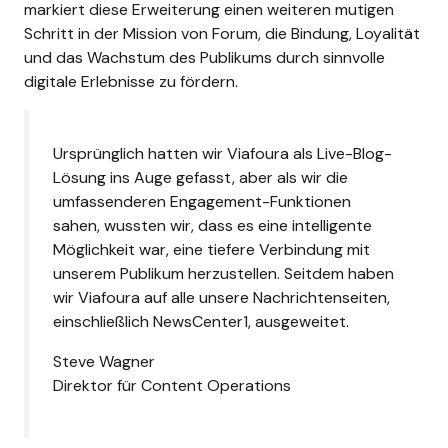
markiert diese Erweiterung einen weiteren mutigen
Schritt in der Mission von Forum, die Bindung, Loyalität
und das Wachstum des Publikums durch sinnvolle
digitale Erlebnisse zu fördern.
Ursprünglich hatten wir Viafoura als Live-Blog-
Lösung ins Auge gefasst, aber als wir die
umfassenderen Engagement-Funktionen
sahen, wussten wir, dass es eine intelligente
Möglichkeit war, eine tiefere Verbindung mit
unserem Publikum herzustellen. Seitdem haben
wir Viafoura auf alle unsere Nachrichtenseiten,
einschließlich NewsCenter1, ausgeweitet.
Steve Wagner
Direktor für Content Operations