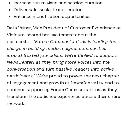
Increase return visits and session duration
Deliver safe, scalable moderation
Enhance monetization opportunities
Dalia Vainer, Vice President of Customer Experience at
Viafoura, shared her excitement about the
partnership:
“Forum Communications is leading the
charge in building modern digital communities
around trusted journalism. We’re thrilled to support
NewsCenter1 as they bring more voices into the
conversation and turn passive readers into active
participants.”
We’re proud to power the next chapter
of engagement and growth at NewsCenter1.tv, and to
continue supporting Forum Communications as they
transform the audience experience across their entire
network.