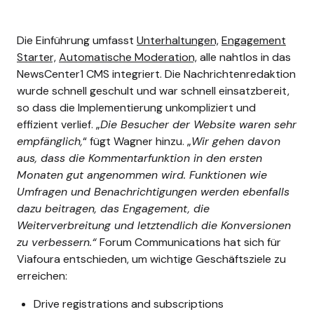
Die Einführung umfasst
Unterhaltungen,
Engagement
Starter,
Automatische Moderation,
alle nahtlos in das
NewsCenter1 CMS integriert. Die Nachrichtenredaktion
wurde schnell geschult und war schnell einsatzbereit,
so dass die Implementierung unkompliziert und
effizient verlief.
„
Die Besucher der Website waren sehr
empfänglich,
“ fügt Wagner hinzu. „
Wir gehen davon
aus, dass die Kommentarfunktion in den ersten
Monaten gut angenommen wird. Funktionen wie
Umfragen und Benachrichtigungen werden ebenfalls
dazu beitragen, das Engagement, die
Weiterverbreitung und letztendlich die Konversionen
zu verbessern.“
Forum Communications hat sich für
Viafoura entschieden, um wichtige Geschäftsziele zu
erreichen:
Drive registrations and subscriptions