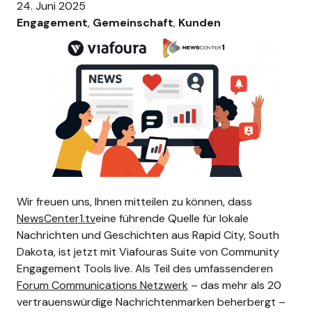
24. Juni 2025
Engagement
, 
Gemeinschaft
, 
Kunden
Wir freuen uns, Ihnen mitteilen zu können, dass
NewsCenter1.tv
eine führende Quelle für lokale
Nachrichten und Geschichten aus Rapid City, South
Dakota, ist jetzt mit Viafouras Suite von Community
Engagement Tools live. Als Teil des umfassenderen
Forum Communications Netzwerk
– das mehr als 20
vertrauenswürdige Nachrichtenmarken beherbergt –