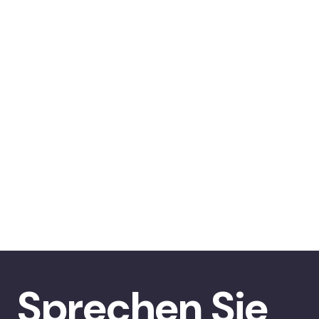
Sprechen Sie