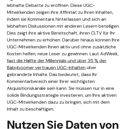
lebhafte Debatte zu eröffnen.
Diese UGC-
Mitwirkenden zeigen ihre Affinität zu Ihren Inhalten,
indem sie Kommentare hinterlassen und sich an
lebhaften Diskussionen mit anderen Lesern beteiligen.
Dies zeigt ihre aktive Bereitschaft, ihren CLTV für Ihr
Unternehmen zu erhöhen.
Darüber hinaus können Ihre
UGC-Mitwirkenden Ihnen aktiv und ohne zusätzliche
Kosten helfen, neue Leser zu gewinnen. Laut AdWeek,
fast die Hälfte der Millennials und über 35 % der
Babyboomer vertrauen UGC-Inhalten
über
gebrandete Inhalte. Das bedeutet, dass Ihr
Kommentarbereich einer Ihrer wichtigsten
Akquisitionskanäle sein kann. Sie müssen nur in eine
solide Bindungsstrategie investieren, um Ihre aktiven
UGC-Mitwirkenden dazu zu bringen, sich mit dem
Inhalt zu beschäftigen.
Nutzen Sie Daten von