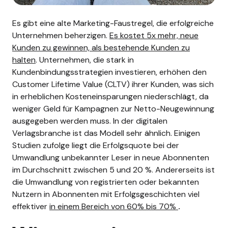
Es gibt eine alte Marketing-Faustregel, die erfolgreiche
Unternehmen beherzigen.
Es kostet 5x mehr, neue
Kunden zu gewinnen, als bestehende Kunden zu
halten
. Unternehmen, die stark in
Kundenbindungsstrategien investieren, erhöhen den
Customer Lifetime Value (CLTV) ihrer Kunden, was sich
in erheblichen Kosteneinsparungen niederschlägt, da
weniger Geld für Kampagnen zur Netto-Neugewinnung
ausgegeben werden muss.
In der digitalen
Verlagsbranche ist das Modell sehr ähnlich. Einigen
Studien zufolge liegt die Erfolgsquote bei der
Umwandlung unbekannter Leser in neue Abonnenten
im Durchschnitt zwischen 5 und 20 %. Andererseits ist
die Umwandlung von registrierten oder bekannten
Nutzern in Abonnenten mit Erfolgsgeschichten viel
effektiver
in einem Bereich von 60% bis 70%
.