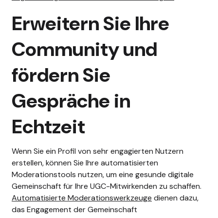
Erweitern Sie Ihre
Community und
fördern Sie
Gespräche in
Echtzeit
Wenn Sie ein Profil von sehr engagierten Nutzern
erstellen, können Sie Ihre automatisierten
Moderationstools nutzen, um eine gesunde digitale
Gemeinschaft für Ihre UGC-Mitwirkenden zu schaffen.
Automatisierte Moderationswerkzeuge
dienen dazu,
das Engagement der Gemeinschaft