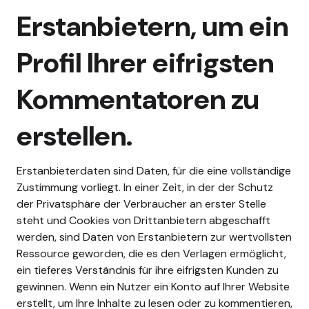
Erstanbietern, um ein
Profil Ihrer eifrigsten
Kommentatoren zu
erstellen.
Erstanbieterdaten sind Daten, für die eine vollständige
Zustimmung vorliegt. In einer Zeit, in der der Schutz
der Privatsphäre der Verbraucher an erster Stelle
steht und Cookies von Drittanbietern abgeschafft
werden, sind Daten von Erstanbietern zur wertvollsten
Ressource geworden, die es den Verlagen ermöglicht,
ein tieferes Verständnis für ihre eifrigsten Kunden zu
gewinnen.
Wenn ein Nutzer ein Konto auf Ihrer Website
erstellt, um Ihre Inhalte zu lesen oder zu kommentieren,