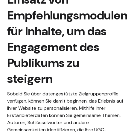
Empfehlungsmodulen
für Inhalte, um das
Engagement des
Publikums zu
steigern
Sobald Sie über datengestützte Zielgruppenprofile
verfügen, können Sie damit beginnen, das Erlebnis auf
Ihrer Website zu personalisieren. Mithilfe Ihrer
Erstanbieterdaten können Sie gemeinsame Themen,
Autoren, Schlüsselwörter und andere
Gemeinsamkeiten identifizieren, die Ihre UGC-