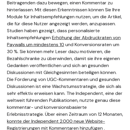
Beitragenden dazu bewegen, einen Kommentar zu
hinterlassen.
Mit diesen Erkenntnissen können Sie Ihre
Module für Inhaltsempfehlungen nutzen, um die Artikel,
die für diese Nutzer angezeigt werden, anzupassen.
Studien haben gezeigt, dass personalisierte
Inhaltsempfehlungen
Erhöhung der Abdruckraten von
Paywalls um mindestens 10
und Konversionsraten um
30 %. Sie können mehr Leser dazu motivieren, die
Bezahlschranke zu überwinden, damit sie ihre eigenen
Gedanken veröffentlichen und sich an gesunden
Diskussionen mit Gleichgesinnten beteiligen können.
Die Förderung von UGC-Kommentaren und gesunden
Diskussionen ist eine Wachstumsstrategie, die sich als
sehr effektiv erweisen kann. The Independent, eine der
weltweit führenden Publikationen, nutzte genau diese
kommentar- und konversionsbasierte
Erlebnisstrategie. Über einen Zeitraum von 12 Monaten,
konnte der Independent 2.000 neue Website-
Registrierungen mit Kommentaren hinzufügen
.