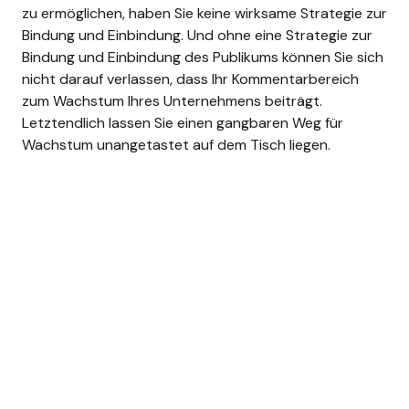
zu ermöglichen, haben Sie keine wirksame Strategie zur
Bindung und Einbindung. Und ohne eine Strategie zur
Bindung und Einbindung des Publikums können Sie sich
nicht darauf verlassen, dass Ihr Kommentarbereich
zum Wachstum Ihres Unternehmens beiträgt.
Letztendlich lassen Sie einen gangbaren Weg für
Wachstum unangetastet auf dem Tisch liegen.