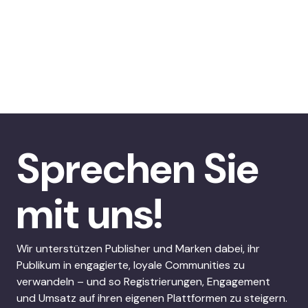
Sprechen Sie
mit uns!
Wir unterstützen Publisher und Marken dabei, ihr
Publikum in engagierte, loyale Communities zu
verwandeln – und so Registrierungen, Engagement
und Umsatz auf ihren eigenen Plattformen zu steigern.