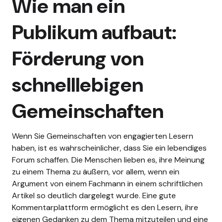
Wie man ein
Publikum aufbaut:
Förderung von
schnelllebigen
Gemeinschaften
Wenn Sie Gemeinschaften von engagierten Lesern
haben, ist es wahrscheinlicher, dass Sie ein lebendiges
Forum schaffen. Die Menschen lieben es, ihre Meinung
zu einem Thema zu äußern, vor allem, wenn ein
Argument von einem Fachmann in einem schriftlichen
Artikel so deutlich dargelegt wurde. Eine gute
Kommentarplattform ermöglicht es den Lesern, ihre
eigenen Gedanken zu dem Thema mitzuteilen und eine