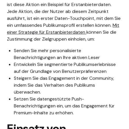
ist diese Aktion ein Beispiel für Erstanbieterdaten.
Jede Aktion, die der Nutzer ab diesem Zeitpunkt
ausführt, ist ein erster Daten-Touchpoint, mit dem Sie
ein umfassendes Publikumsprofil erstellen können.
Mit
einer Strategie für Erstanbieterdaten
können Sie die
Zustimmung der Zielgruppen einholen, um:
Senden Sie mehr personalisierte
Benachrichtigungen an Ihre aktiven Leser
Entwickeln Sie segmentierte Publikumserlebnisse
auf der Grundlage von Benutzerpräferenzen
Steigern Sie das Engagement in der Community,
indem Sie das Verhalten des Publikums
überwachen.
Setzen Sie datengestützte Push-
Benachrichtigungen ein, um das Engagement für
Premium-Inhalte zu erhöhen.
Einsatz von