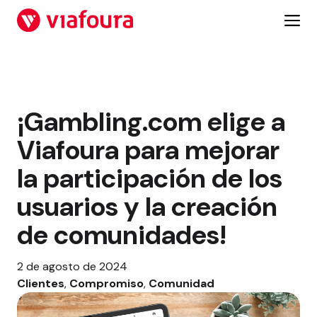
Saltar
al
contenido
¡Gambling.com elige a
Viafoura para mejorar
la participación de los
usuarios y la creación
de comunidades!
2 de agosto de 2024
Clientes
, 
Compromiso
, 
Comunidad