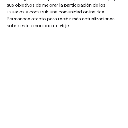
sus objetivos de mejorar la participación de los
usuarios y construir una comunidad online rica.
Permanece atento para recibir más actualizaciones
sobre este emocionante viaje.