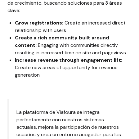
de crecimiento, buscando soluciones para 3 áreas
clave:
Grow registrations:
Create an increased direct
relationship with users
Create a rich community built around
content:
Engaging with communities directly
resulting in increased time on site and pageviews
Increase revenue through engagement lift:
Create new areas of opportunity for revenue
generation
La plataforma de Viafoura se integra
perfectamente con nuestros sistemas
actuales, mejora la participación de nuestros
usuarios y crea un entorno acogedor para los