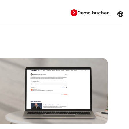
Demo buchen