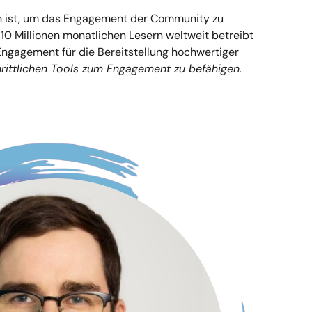
en ist, um das Engagement der Community zu
r 10 Millionen monatlichen Lesern weltweit betreibt
Engagement für die Bereitstellung hochwertiger
rittlichen Tools zum Engagement zu befähigen.