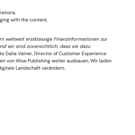
rations.
ging with the content.
n weltweit erstklassige Finanzinformationen zur
d wir sind zuversichtlich, dass sie dazu
e Dalia Vainer, Director of Customer Experience
en von Wise Publishing weiter ausbauen. Wir laden
igitale Landschaft verändern.