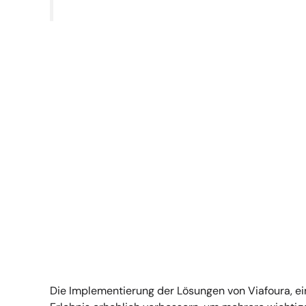
Die Implementierung der Lösungen von Viafoura, ei