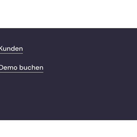
Kunden
Demo buchen