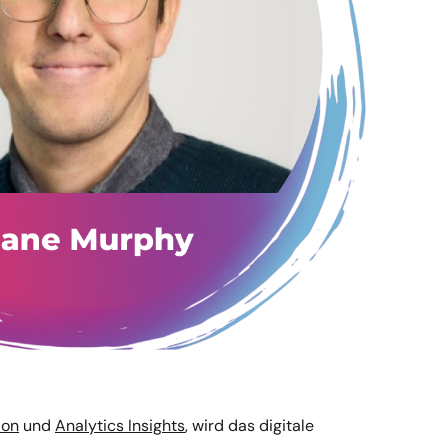
ion
und
Analytics Insights
, wird das digitale